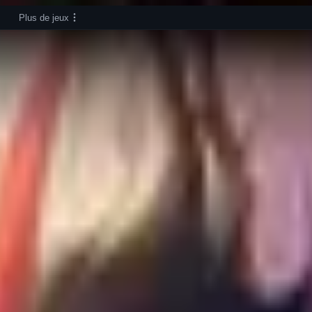
Plus de jeux