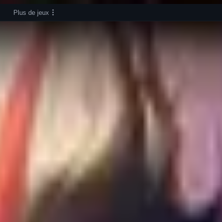
Plus de jeux