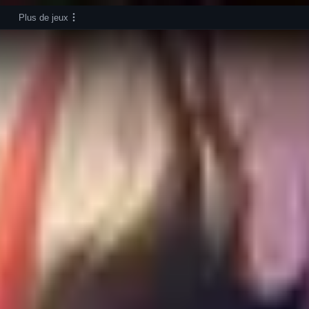
Plus de jeux