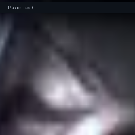
Plus de jeux